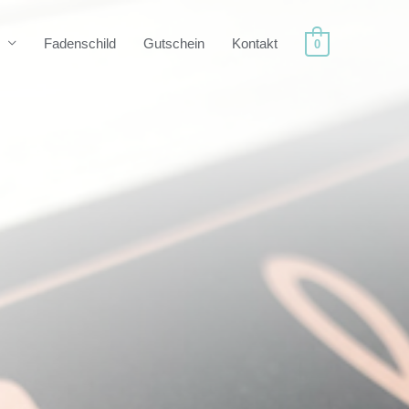
Fadenschild
Gutschein
Kontakt
0