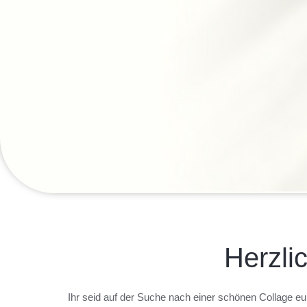
Herzli
Ihr seid auf der Suche nach einer schönen Collage eu