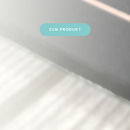
ZUM PRODUKT