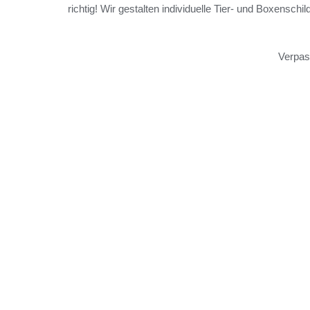
richtig! Wir gestalten individuelle Tier- und Boxensc
Verpas