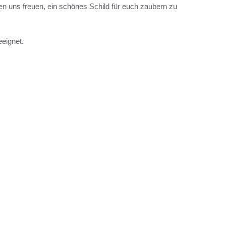
den uns freuen, ein schönes Schild für euch zaubern zu
eignet.